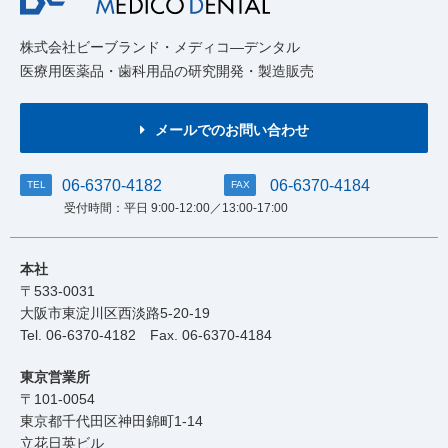
株式会社ビーブランド・メディコ―デンタル
医療用医薬品・歯科用品の研究開発・製造販売
メールでのお問い合わせ
06-6370-4182
06-6370-4184
TEL
FAX
受付時間：平日 9:00-12:00／13:00-17:00
本社
〒533-0031
大阪市東淀川区西淡路5-20-19
Tel.
06-6370-4182
Fax. 06-6370-4184
東京営業所
〒101-0054
東京都千代田区神田錦町1-14
立花日英ビル