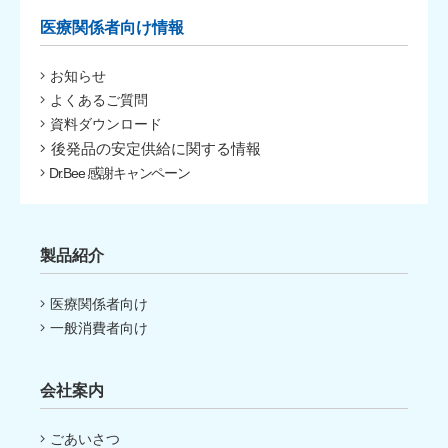
医療関係者向け情報
お知らせ
よくあるご質問
資料ダウンロード
後発品の安定供給に関する情報
Dr.Bee 感謝キャンペーン
製品紹介
医療関係者向け
一般消費者向け
会社案内
ごあいさつ