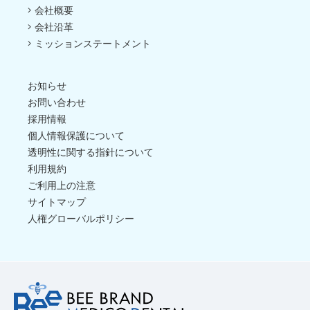
会社概要
会社沿革
ミッションステートメント
お知らせ
お問い合わせ
採用情報
個人情報保護について
透明性に関する指針について
利用規約
ご利用上の注意
サイトマップ
人権グローバルポリシー