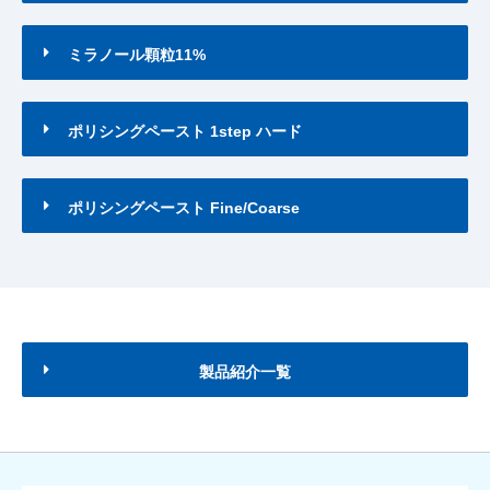
ミラノール顆粒11%
ポリシングペースト 1step ハード
ポリシングペースト Fine/Coarse
製品紹介一覧