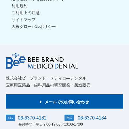
利用規約
ご利用上の注意
サイトマップ
人権グローバルポリシー
株式会社ビーブランド・メディコ―デンタル
医療用医薬品・歯科用品の研究開発・製造販売
メールでのお問い合わせ
06-6370-4182
06-6370-4184
TEL
FAX
受付時間：平日 9:00-12:00／13:00-17:00