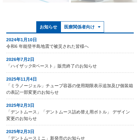
お知らせ
医療関係者向け
2024年1月10日
令和6 年能登半島地震で被災された皆様へ
2026年7月2日
「ハイザックRペースト」販売終了のお知らせ
2025年11月4日
「ミラノージェル」チューブ容器の使用期限表示追加及び個装箱
の表記一部変更のお知らせ
2025年2月3日
「デントムース」「デントムース詰め替え用ボトル」 デザイン
変更のお知らせ
2025年2月3日
「デントムースミニ」新発売のお知らせ