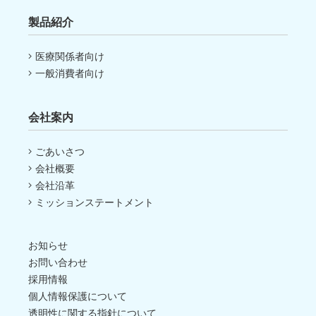
製品紹介
医療関係者向け
一般消費者向け
会社案内
ごあいさつ
会社概要
会社沿革
ミッションステートメント
お知らせ
お問い合わせ
採用情報
個人情報保護について
透明性に関する指針について