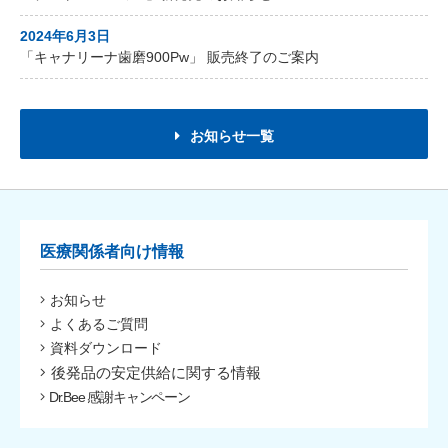
2024年6月3日
「キャナリーナ歯磨900Pw」 販売終了のご案内
お知らせ一覧
医療関係者向け情報
お知らせ
よくあるご質問
資料ダウンロード
後発品の安定供給に関する情報
Dr.Bee 感謝キャンペーン