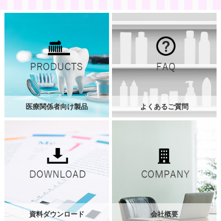
医療関係者向け製品
よくあるご質問
資料ダウンロード
会社概要