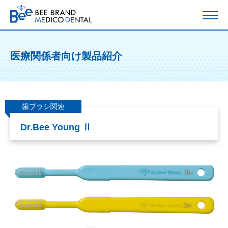
医療関係者向け製品紹介
歯ブラシ関連
Dr.Bee Young Ⅱ