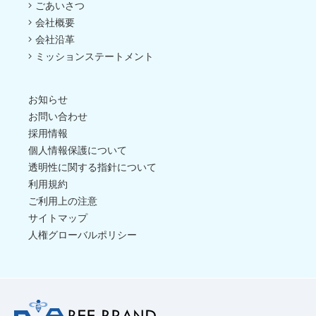
ごあいさつ
会社概要
会社沿革
ミッションステートメント
お知らせ
お問い合わせ
採用情報
個人情報保護について
透明性に関する指針について
利用規約
ご利用上の注意
サイトマップ
人権グローバルポリシー