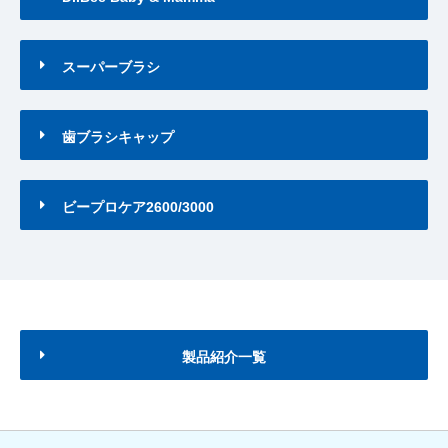
スーパーブラシ
歯ブラシキャップ
ビープロケア2600/3000
製品紹介一覧