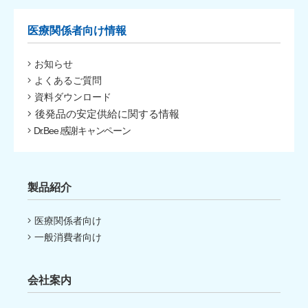
医療関係者向け情報
お知らせ
よくあるご質問
資料ダウンロード
後発品の安定供給に関する情報
Dr.Bee 感謝キャンペーン
製品紹介
医療関係者向け
一般消費者向け
会社案内