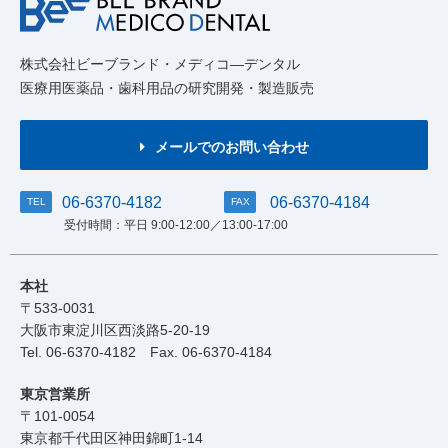
株式会社ビーブランド・メディコ―デンタル
医療用医薬品・歯科用品の研究開発・製造販売
メールでのお問い合わせ
06-6370-4182
06-6370-4184
TEL
FAX
受付時間：平日 9:00-12:00／13:00-17:00
本社
〒533-0031
大阪市東淀川区西淡路5-20-19
Tel.
06-6370-4182
Fax. 06-6370-4184
東京営業所
〒101-0054
東京都千代田区神田錦町1-14