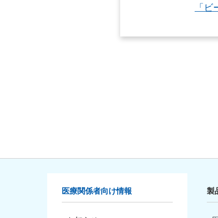
「ビ
医療関係者向け情報
製