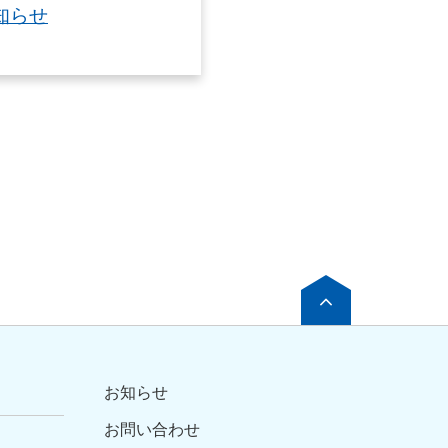
知らせ
お知らせ
お問い合わせ