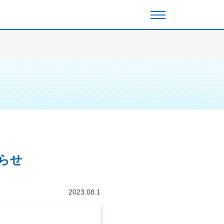
知らせ
2023.08.1