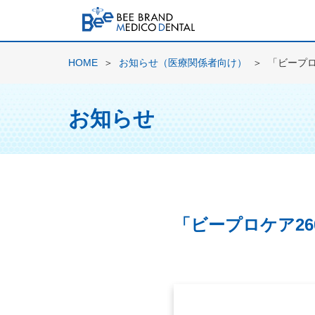
HOME
お知らせ（医療関係者向け）
「ビープロ
お知らせ
「ビープロケア26