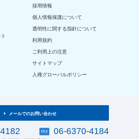
採用情報
個人情報保護について
透明性に関する指針について
ント
利用規約
ご利用上の注意
サイトマップ
人権グローバルポリシー
メールでのお問い合わせ
-4182
06-6370-4184
FAX