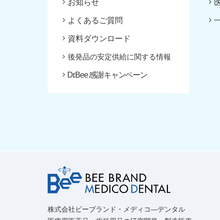
お知らせ
よくあるご質問
資料ダウンロード
後発品の安定供給に関する情報
Dr.Bee 感謝キャンペーン
株式会社ビーブランド・メディコ―デンタル