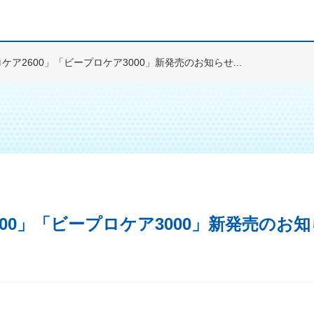
ケア2600」「ビープロケア3000」新発売のお知らせ...
00」「ビープロケア3000」新発売のお