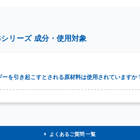
Sシリーズ 成分・使用対象
ギーを引き起こすとされる原材料は使用されていますか
よくあるご質問 一覧