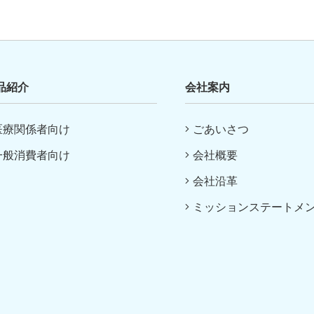
品紹介
会社案内
医療関係者向け
ごあいさつ
一般消費者向け
会社概要
会社沿革
ミッションステートメ