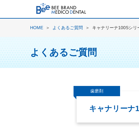
HOME
よくあるご質問
キャナリーナ100Sシリ
よくあるご質問
歯磨剤
キャナリーナ1