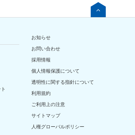
お知らせ
お問い合わせ
採用情報
個人情報保護について
透明性に関する指針について
ント
利用規約
ご利用上の注意
サイトマップ
人権グローバルポリシー