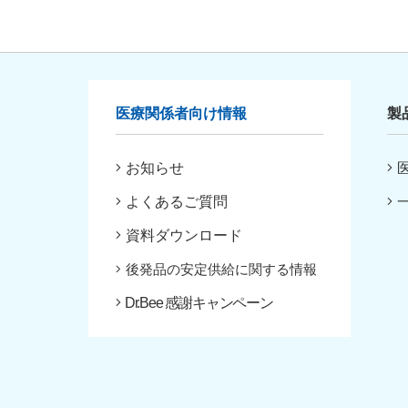
医療関係者向け情報
製
お知らせ
よくあるご質問
資料ダウンロード
後発品の安定供給に関する情報
Dr.Bee 感謝キャンペーン