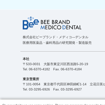
株式会社ビーブランド・メディコ―デンタル
医療用医薬品・歯科用品の研究開発・製造販売
本社
〒533-0031
大阪市東淀川区西淡路5-20-19
Tel.
06-6370-4182
Fax. 06-6370-4184
東京営業所
〒101-0054
東京都千代田区神田錦町1-14
立花日英
Tel.
03-3295-6926
Fax. 03-3295-6927