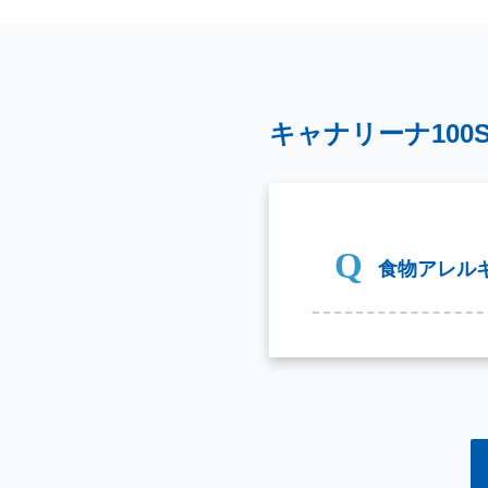
キャナリーナ100
食物アレル