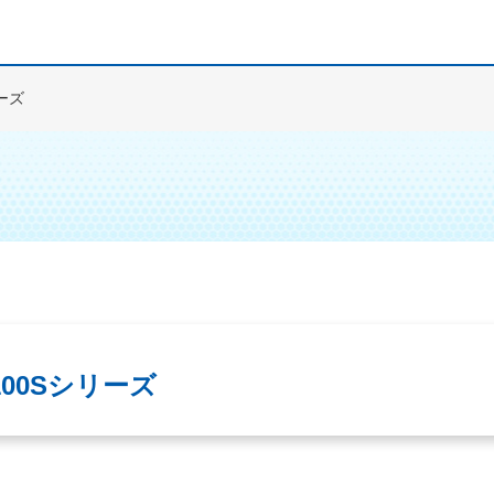
ーズ
00Sシリーズ