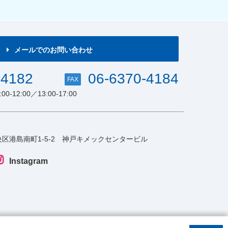
メールでのお問い合わせ
-4182
06-6370-4184
FAX
-12:00／13:00-17:00
区港島南町1-5-2
神戸キメックセンタービル
Instagram