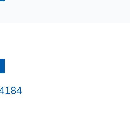
-4184