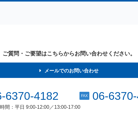
ご質問・ご要望はこちらからお問い合わせください。
メールでのお問い合わせ
6-6370-4182
06-6370
FAX
間：平日 9:00-12:00／13:00-17:00