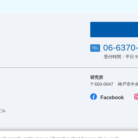
06-6370
TEL
受付時間：平日 9:00
研究所
〒650-0047
神戸市中央
Facebook
ビル